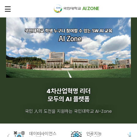
AI ZONE
4차산업혁명 리더
모두의 AI 플랫폼
국민 人의 도전을 지원하는 국민대학교 AI-Zone
데이터사이언스
인공지능